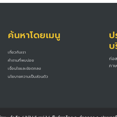
ค้นหาโดยเมนู
ปร
บ
เกี่ยวกับเรา
ก่อ
คำถามที่พบบ่อย
ภาษ
เงื่อนไขและข้อตกลง
นโยบายความเป็นส่วนตัว