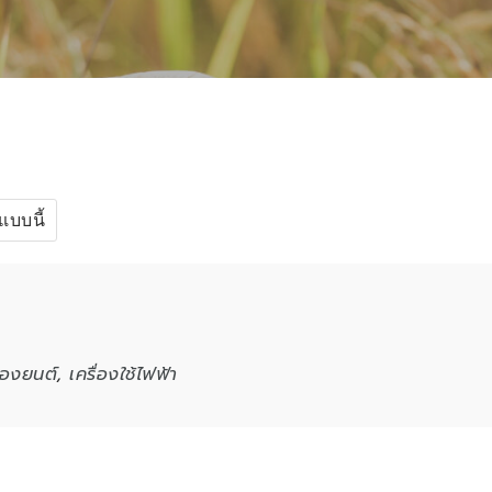
แบบนี้
ื่องยนต์
,
เครื่องใช้ไฟฟ้า