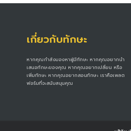
เกี่ยวกับทักษะ
หากคุณกำลังมองหาผู้มีทักษะ หากคุณอยากนำ
เสนอทักษะของคุณ หากคุณอยากเปลี่ยน หรือ
เพิ่มทักษะ หากคุณอยากสอนทักษะ เราคือเพลต
ฟอร์มที่จะสนับสนุนคุณ