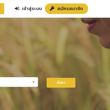
เข้าสู่ระบบ
สมัครสมาชิก
ค้นหา