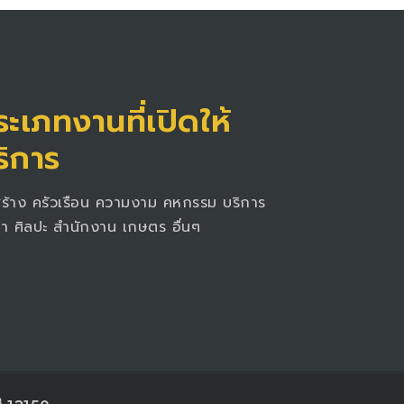
ะเภทงานที่เปิดให้
ริการ
สร้าง ครัวเรือน ความงาม คหกรรม บริการ
า ศิลปะ สำนักงาน เกษตร อื่นๆ