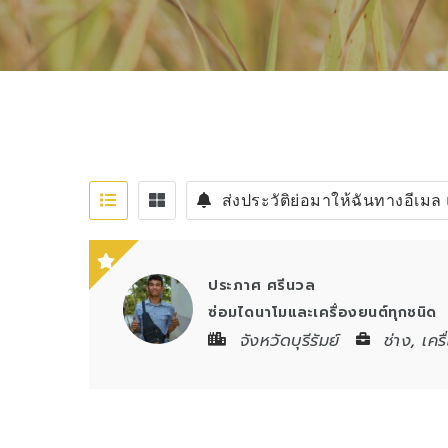
ส่งประวัติย่อมาให้ฉันทางอีเมล 
ประภาศ ศรีนวล
ซ่อมไดนาโมและเครื่องยนต์ทุกชนิด
จังหวัดบุรีรัมย์
ช่าง
,
เคร