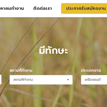
หาคนทำงาน
ติดต่อเรา
ประกาศรับสมัครงาน
มีทักษะ
สถานที่ทำงาน
ประเภทงาน
สถานที่ทำงาน
เครื่องยนต์