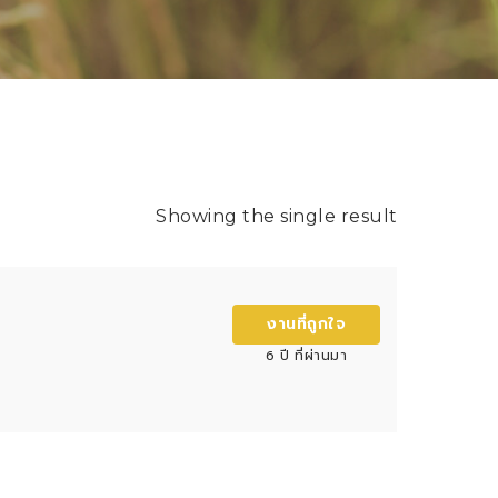
Showing the single result
งานที่ถูกใจ
6 ปี ที่ผ่านมา