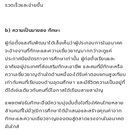
รวดเร็วและง่ายขึ้น
b)
ความเป็นมาของ ทักษะ
ผู้ก่อตั้งและทีมพัฒนาได้เล็งเห็นว่าผู้ประกอบการในอนาคค
จะจ้างงานที่ทักษะและความเชี่ยวชาญมากกว่าจะดูแค่
ประกาศนียบัตรทางการศึกษาเท่านั้น ผู้ก่อตั้งเรียนและ
อาศัยอยู่ประเทศที่ส่งเสริมทักษะอาชีพ และคนที่มีทักษะหรือ
ความเชี่ยวชาญด้านใดด้านหนึ่งจะได้รับค่าตอบแทนสูงเทียบ
เท่ากับคนที่เรียนจบด้านอุดมศึกษา และมีชีวิตความเป็นอยู่ที่
ดีได้เช่นเดียวกับคนที่มีโอกาสได้เรียนสายสามัญ
แพลตฟอร์มทักษะจึงมีความมุ่งมั่นตั้งใจที่จะให้คนไทยหลาย
ล้านคนที่ไม่มีวุฒิการศึกษาได้นำเสนอและสร้างคุณค่าจาก
ทักษะและความเชียวชาญของตนสู่ตลาดแรงงานในอนาคต
อันใกล้