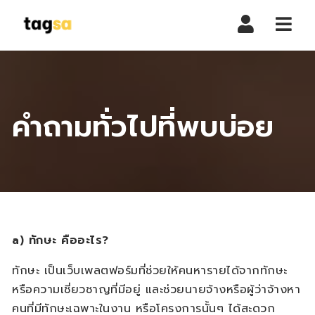
Navi
คำถามทั่วไปที่พบบ่อย
a)
ทักษะ คืออะไร
?
ทักษะ เป็นเว็บเพลตฟอร์มที่ช่วยให้คนหารายได้จากทักษะ
หรือความเชี่ยวชาญที่มีอยู่ และช่วยนายจ้างหรือผู้ว่าจ้างหา
คนที่มีทักษะเฉพาะในงาน หรือโครงการนั้นๆ ได้สะดวก