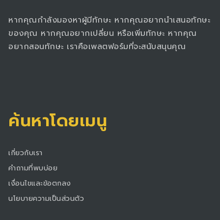
หากคุณกำลังมองหาผู้มีทักษะ หากคุณอยากนำเสนอทักษะ
ของคุณ หากคุณอยากเปลี่ยน หรือเพิ่มทักษะ หากคุณ
อยากสอนทักษะ เราคือเพลตฟอร์มที่จะสนับสนุนคุณ
ค้นหาโดยเมนู
เกี่ยวกับเรา
คำถามที่พบบ่อย
เงื่อนไขและข้อตกลง
นโยบายความเป็นส่วนตัว