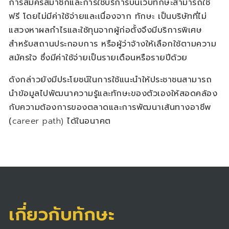
การสมัครสมาชิกและการใช้บริการบนเว็บทักษะสามารถใช้
ฟรี โดยไม่มีค่าใช้จ่ายและเนื่องจาก ทักษะ เป็นบริษัทที่ไม่
แสวงหาผลกำไรและใช้ทุนจากผู้ก่อตั้งจึงมีบริการพิเศษ
สำหรับสถานประกอบการ หรือผู้ว่าจ้างให้เลือกใช้ตามความ
สมัครใจ ซึ่งมีค่าใช้จ่ายเป็นรายเดือนหรือรายปีด้วย
ดังกล่าวยังมีประโยชน์ในการใช้แนะนำให้ประชาชนสามารถ
นำข้อมูลไปพัฒนาความรู้และทักษะของตัวเองให้สอดคล้อง
กับความต้องการของตลาดและการพัฒนาเส้นทางอาชีพ
(
career path)
ได้ในอนาคต
เกี่ยวกับทักษะ