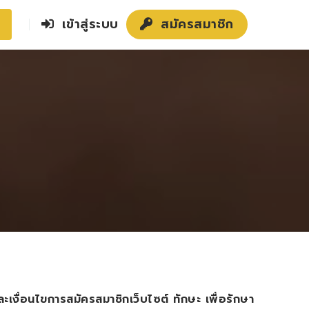
เข้าสู่ระบบ
สมัครสมาชิก
เงื่อนไขการสมัครสมาชิกเว็บไซต์ ทักษะ เพื่อรักษา