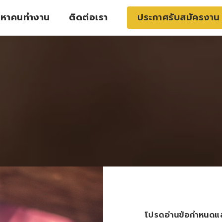
หาคนทำงาน
ติดต่อเรา
ประกาศรับสมัครงาน
โปรดอ่านข้อกำหนดและ