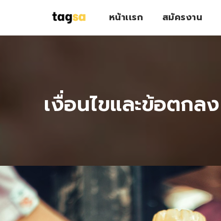
หน้าเเรก
สมัครงาน
เงื่อนไขและข้อตกลง