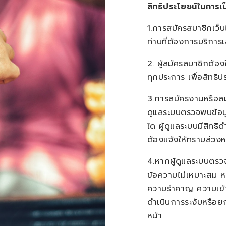
สิทธิประโยชน์ในการเป
1.การสมัครสมาชิกเว็บ
ท่านที่ต้องการบริการเ
2. ผู้สมัครสมาชิกต้อ
ทุกประการ เพื่อสิทธิ
3.การสมัครงานหรือสม
ดูแลระบบตรวจพบข้อมูล
ใด ผู้ดูแลระบบมีสิทธิ
ต้องแจ้งให้ทราบล่วงห
4.หากผู้ดูแลระบบตรว
ข้อความไม่เหมาะสม ห
ความรำคาญ ความเข้าใจผ
ดำเนินการระงับหรือยก
หน้า