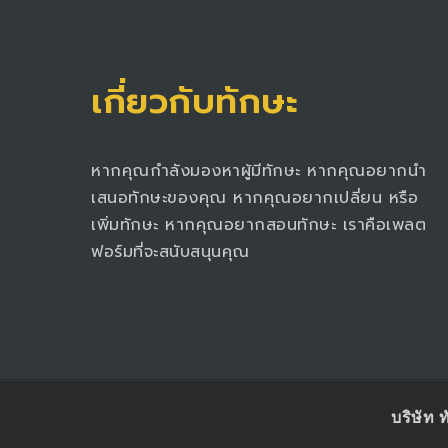
เกี่ยวกับทักษะ
หากคุณกำลังมองหาผู้มีทักษะ หากคุณอยากนำ
เสนอทักษะของคุณ หากคุณอยากเปลี่ยน หรือ
เพิ่มทักษะ หากคุณอยากสอนทักษะ เราคือเพลต
ฟอร์มที่จะสนับสนุนคุณ
บริษัท 