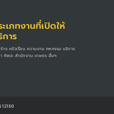
ะเภทงานที่เปิดให้
ริการ
สร้าง ครัวเรือน ความงาม คหกรรม บริการ
า ศิลปะ สำนักงาน เกษตร อื่นๆ
นี 12150