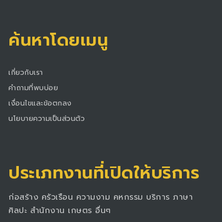
ค้นหาโดยเมนู
เกี่ยวกับเรา
คำถามที่พบบ่อย
เงื่อนไขและข้อตกลง
นโยบายความเป็นส่วนตัว
ประเภทงานที่เปิดให้บริการ
ก่อสร้าง ครัวเรือน ความงาม คหกรรม บริการ ภาษา
ศิลปะ สำนักงาน เกษตร อื่นๆ