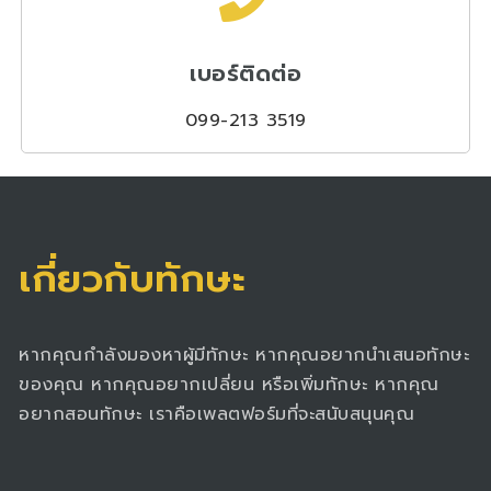
เบอร์ติดต่อ
099-213 3519
เกี่ยวกับทักษะ
หากคุณกำลังมองหาผู้มีทักษะ หากคุณอยากนำเสนอทักษะ
ของคุณ หากคุณอยากเปลี่ยน หรือเพิ่มทักษะ หากคุณ
อยากสอนทักษะ เราคือเพลตฟอร์มที่จะสนับสนุนคุณ