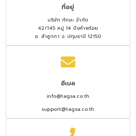
ที่อยู่
บริษัท ทักษะ จำกัด
42/145 หมู่ 14 บึงคำพร้อย
อ. ลำลูกกา จ. ปทุมธานี 12150
อีเมล
info@tagsa.co.th
support@tagsa.co.th