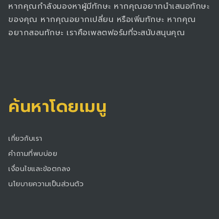
หากคุณกำลังมองหาผู้มีทักษะ หากคุณอยากนำเสนอทักษะ
ของคุณ หากคุณอยากเปลี่ยน หรือเพิ่มทักษะ หากคุณ
อยากสอนทักษะ เราคือเพลตฟอร์มที่จะสนับสนุนคุณ
ค้นหาโดยเมนู
เกี่ยวกับเรา
คำถามที่พบบ่อย
เงื่อนไขและข้อตกลง
นโยบายความเป็นส่วนตัว