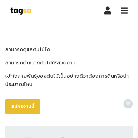
Navi
สามารถดูแลต้นไม้ได้
สามารถตัดแต่งต้นไม้ให้สวยงาม
เข้าใจสายพันธุ์ของต้นไม้เป็นอย่างดีว่าต้องการดินหรือน้ำ
ประมาณไหน
สมัครงานนี้