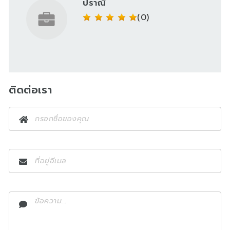
ปราณี
(0)
ติดต่อเรา