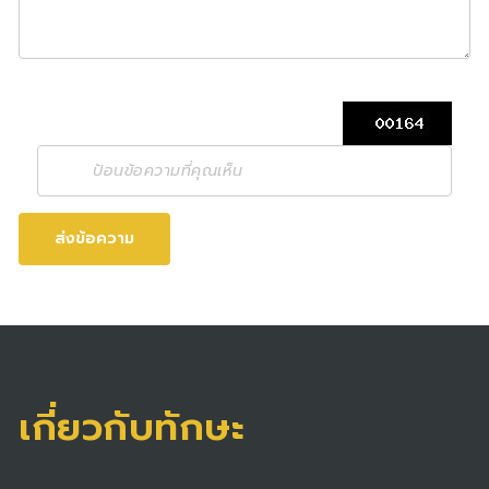
ส่งข้อความ
เกี่ยวกับทักษะ