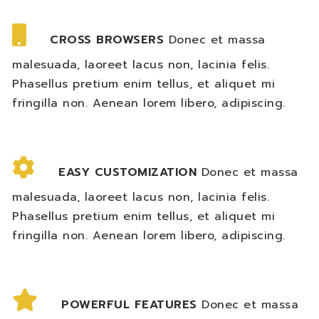
CROSS BROWSERS
Donec et massa
malesuada, laoreet lacus non, lacinia felis.
Phasellus pretium enim tellus, et aliquet mi
fringilla non. Aenean lorem libero, adipiscing.
EASY CUSTOMIZATION
Donec et massa
malesuada, laoreet lacus non, lacinia felis.
Phasellus pretium enim tellus, et aliquet mi
fringilla non. Aenean lorem libero, adipiscing.
POWERFUL FEATURES
Donec et massa