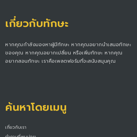
เกี่ยวกับทักษะ
หากคุณกำลังมองหาผู้มีทักษะ หากคุณอยากนำเสนอทักษะ
ของคุณ หากคุณอยากเปลี่ยน หรือเพิ่มทักษะ หากคุณ
อยากสอนทักษะ เราคือเพลตฟอร์มที่จะสนับสนุนคุณ
ค้นหาโดยเมนู
เกี่ยวกับเรา
คำถามที่พบบ่อย