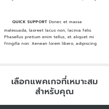
QUICK SUPPORT
Donec et massa
malesuada, laoreet lacus non, lacinia felis.
Phasellus pretium enim tellus, et aliquet mi
fringilla non. Aenean lorem libero, adipiscing.
เลือกแพคเกจที่เหมาะสม
สำหรับคุณ