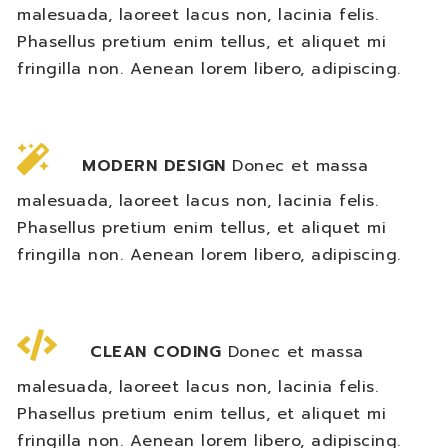
malesuada, laoreet lacus non, lacinia felis.
Phasellus pretium enim tellus, et aliquet mi
fringilla non. Aenean lorem libero, adipiscing.
MODERN DESIGN
Donec et massa
malesuada, laoreet lacus non, lacinia felis.
Phasellus pretium enim tellus, et aliquet mi
fringilla non. Aenean lorem libero, adipiscing.
CLEAN CODING
Donec et massa
malesuada, laoreet lacus non, lacinia felis.
Phasellus pretium enim tellus, et aliquet mi
fringilla non. Aenean lorem libero, adipiscing.