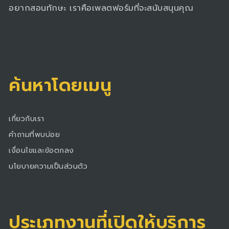
อยากสอนทักษะ เราคือเพลตฟอร์มที่จะสนับสนุนคุณ
ค้นหาโดยเมนู
เกี่ยวกับเรา
คำถามที่พบบ่อย
เงื่อนไขและข้อตกลง
นโยบายความเป็นส่วนตัว
ประเภทงานที่เปิดให้บริการ