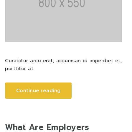
Curabitur arcu erat, accumsan id imperdiet et,
porttitor at
Continue reading
What Are Employers