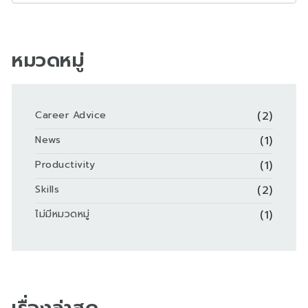
หมวดหมู่
Career Advice
(2)
News
(1)
Productivity
(1)
Skills
(2)
ไม่มีหมวดหมู่
(1)
เรื่องล่าสุด