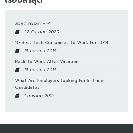
สวัสดีชาวโลก – -‘
22 มิถุนายน 2020
10 Best Tech Companies To Work For 2014
15 มกราคม 2015
Back To Work After Vacation
15 มกราคม 2015
What Are Employers Looking For In Their
Candidates
1 มกราคม 2015