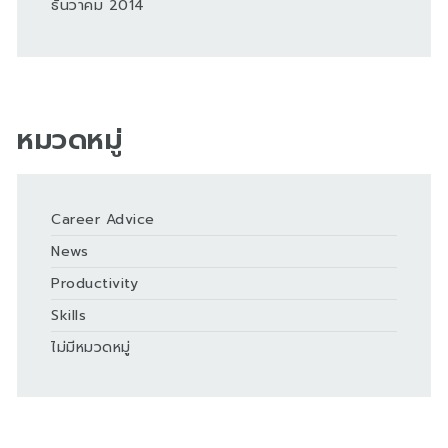
ธันวาคม 2014
หมวดหมู่
Career Advice
News
Productivity
Skills
ไม่มีหมวดหมู่