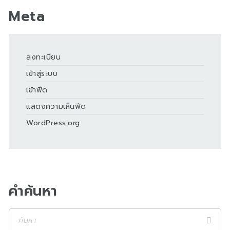
Meta
ลงทะเบียน
เข้าสู่ระบบ
เข้าฟีด
แสดงความเห็นฟีด
WordPress.org
คำค้นหา