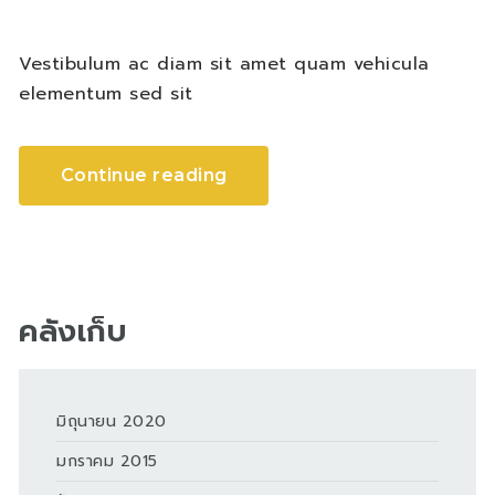
Vestibulum ac diam sit amet quam vehicula
elementum sed sit
Continue reading
คลังเก็บ
มิถุนายน 2020
มกราคม 2015