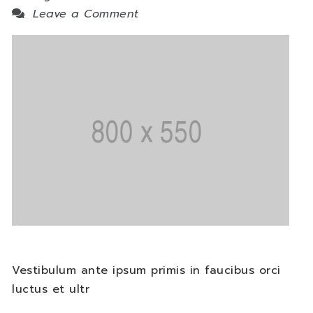
Leave a Comment
Vestibulum ante ipsum primis in faucibus orci
luctus et ultr