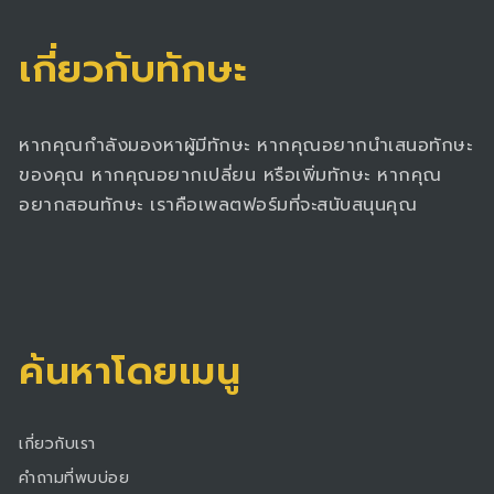
เกี่ยวกับทักษะ
หากคุณกำลังมองหาผู้มีทักษะ หากคุณอยากนำเสนอทักษะ
ของคุณ หากคุณอยากเปลี่ยน หรือเพิ่มทักษะ หากคุณ
อยากสอนทักษะ เราคือเพลตฟอร์มที่จะสนับสนุนคุณ
ค้นหาโดยเมนู
เกี่ยวกับเรา
คำถามที่พบบ่อย